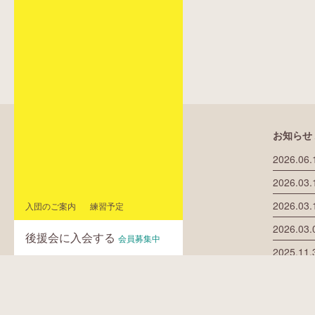
お知らせ 
2026.06.
2026.03.
2026.03.
入団のご案内
練習予定
2026.03.
後援会に入会する
会員募集中
2025.11.
浜響に関