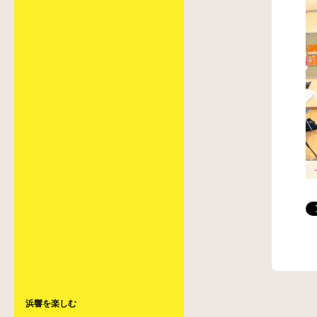
浜響を楽しむ