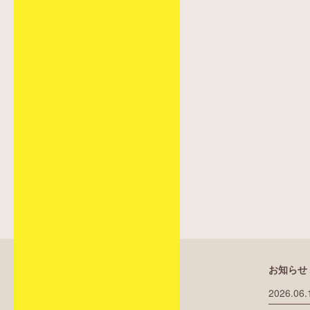
お知らせ 
2026.06.