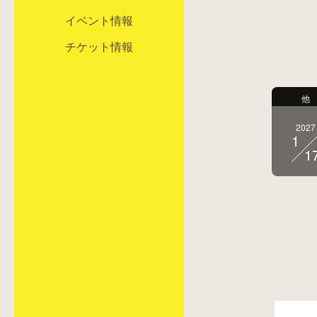
イベント情報
チケット情報
他
2027
1
1